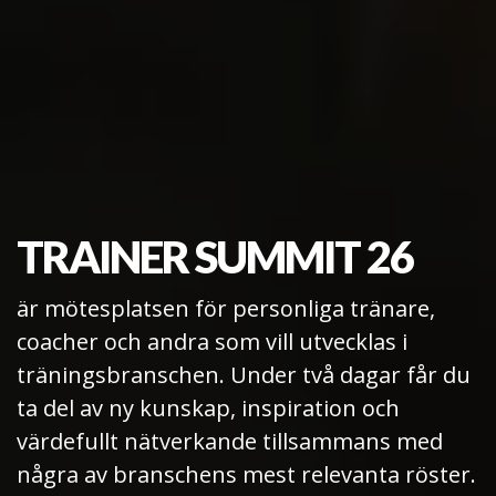
TRAINER SUMMIT 26
är mötesplatsen för personliga tränare,
coacher och andra som vill utvecklas i
träningsbranschen. Under två dagar får du
ta del av ny kunskap, inspiration och
värdefullt nätverkande tillsammans med
några av branschens mest relevanta röster.