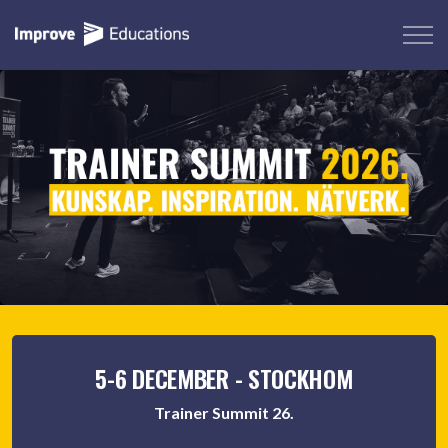
5-6 DECEMBER - STOCKHOM
Trainer Summit 26.