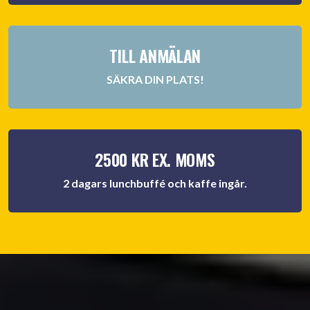
TILL ANMÄLAN
SÄKRA DIN PLATS!
2500 KR EX. MOMS
2 dagars lunchbuffé och kaffe ingår.